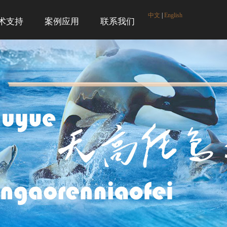
中文
|
English
术支持
案例应用
联系我们