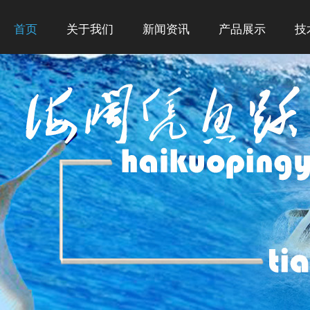
首页
关于我们
新闻资讯
产品展示
技